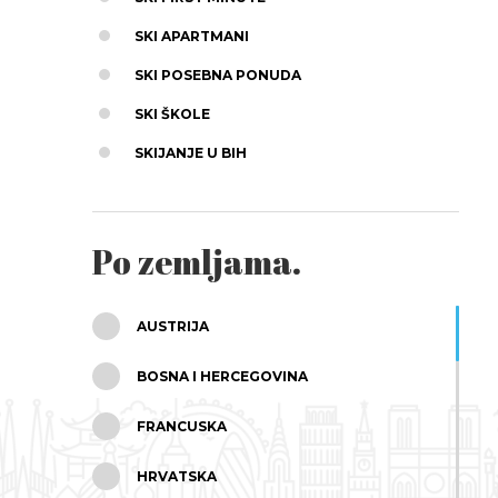
SKI APARTMANI
SKI POSEBNA PONUDA
SKI ŠKOLE
SKIJANJE U BIH
Po zemljama.
AUSTRIJA
BOSNA I HERCEGOVINA
FRANCUSKA
HRVATSKA