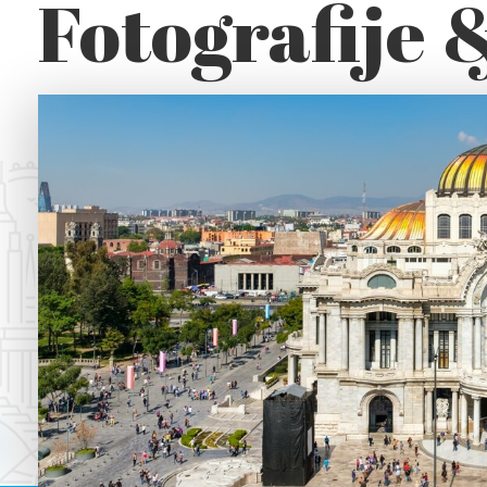
Fotografije 