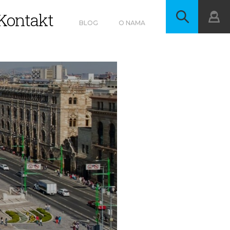
Kontakt
BLOG
O NAMA