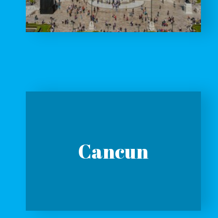
Cancun