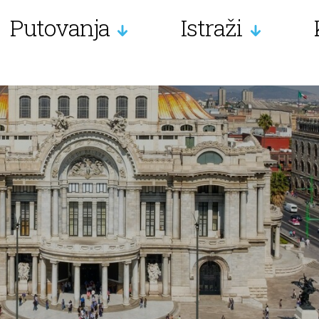
Putovanja
Istraži