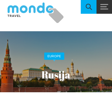
EUROPE
Rusija