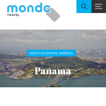
NORTH & CENTRAL AMERICA
Panama