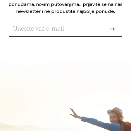
ponudama, novim putovanjima... prijavite se na naš
newsletter i ne propustite najbolje ponude.