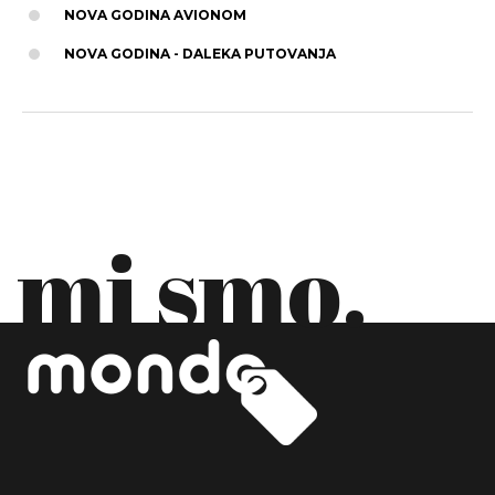
NOVA GODINA AVIONOM
NOVA GODINA - DALEKA PUTOVANJA
mi smo.