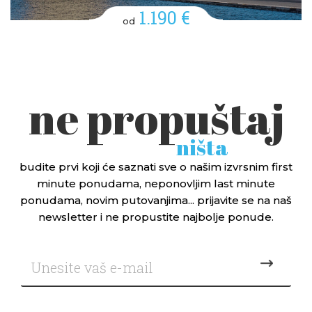
1.190 €
od
ne propuštaj
ništa
budite prvi koji će saznati sve o našim izvrsnim first
minute ponudama, neponovljim last minute
ponudama, novim putovanjima... prijavite se na naš
newsletter i ne propustite najbolje ponude.