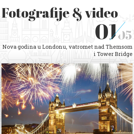
Fotografije & video
01
05
Nova godina u Londonu, vatromet nad Themsom
i Tower Bridge