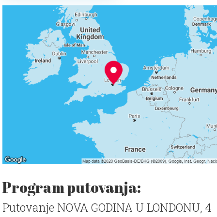
Program putovanja:
Putovanje NOVA GODINA U LONDONU, 4