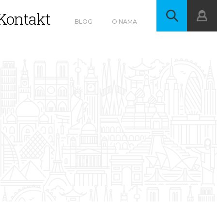
Kontakt
BLOG
O NAMA