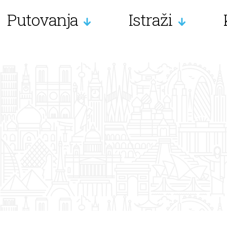
Putovanja
Istraži