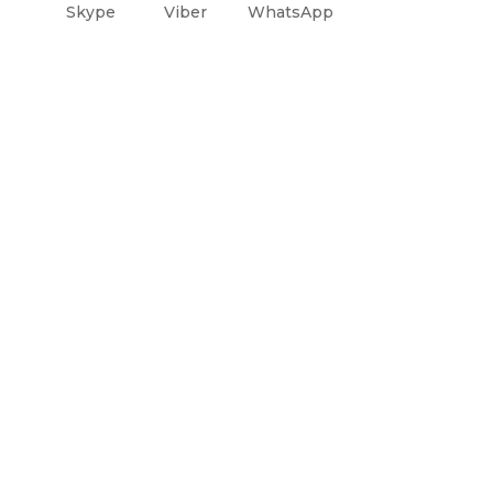
Skype
Viber
WhatsApp