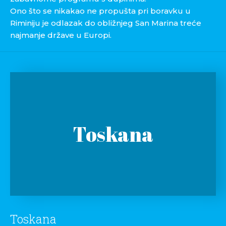
Ono što se nikakao ne propušta pri boravku u
Riminiju je odlazak do obližnjeg San Marina treće
najmanje države u Europi.
Toskana
Toskana