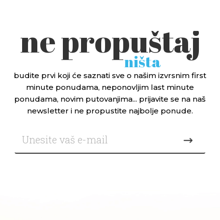
ne propuštaj
ništa
budite prvi koji će saznati sve o našim izvrsnim first
minute ponudama, neponovljim last minute
ponudama, novim putovanjima... prijavite se na naš
newsletter i ne propustite najbolje ponude.