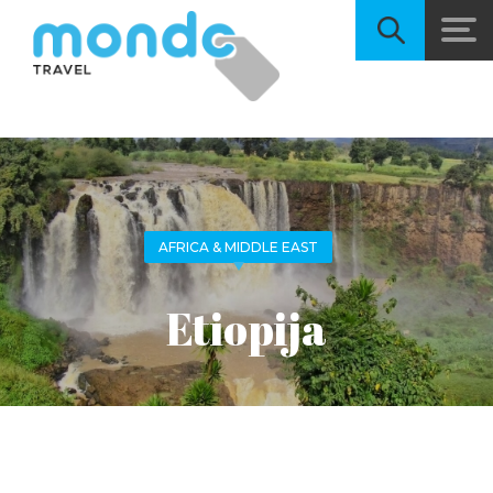
AFRICA & MIDDLE EAST
Etiopija