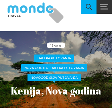
12 dana
DALEKA PUTOVANJA
NOVA GODINA - DALEKA PUTOVANJA
NOVOGODIŠNJA PUTOVANJA
Kenija, Nova godina