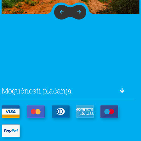
Mogućnosti plaćanja