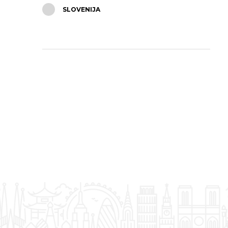
SLOVENIJA