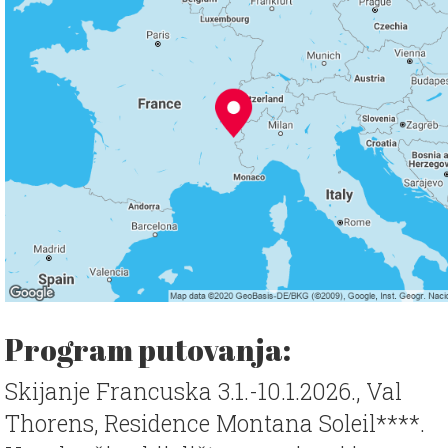
Program putovanja:
Skijanje Francuska 3.1.-10.1.2026., Val
Thorens, Residence Montana Soleil****.