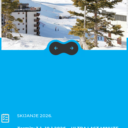
SKIJANJE 2026.