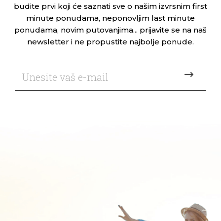
budite prvi koji će saznati sve o našim izvrsnim first
minute ponudama, neponovljim last minute
ponudama, novim putovanjima... prijavite se na naš
newsletter i ne propustite najbolje ponude.