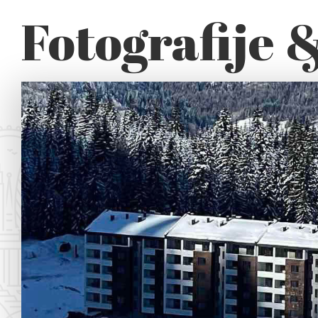
Fotografije 