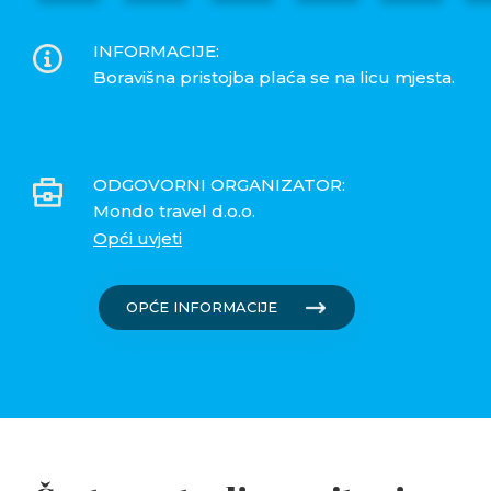
INFORMACIJE:
Boravišna pristojba plaća se na licu mjesta.
ODGOVORNI ORGANIZATOR:
Mondo travel d.o.o.
Opći uvjeti
OPĆE INFORMACIJE