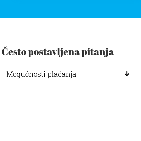
Često postavljena pitanja
Mogućnosti plaćanja