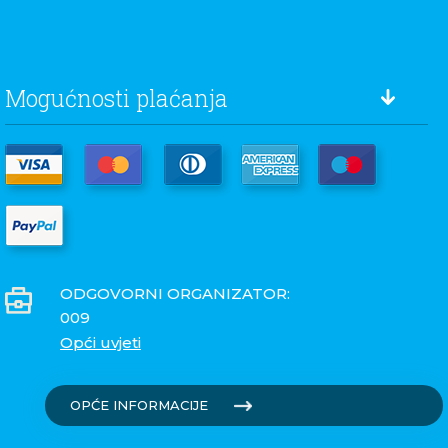
Mogućnosti plaćanja
ODGOVORNI ORGANIZATOR:
009
Opći uvjeti
OPĆE INFORMACIJE