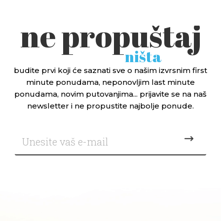
ne propuštaj
ništa
budite prvi koji će saznati sve o našim izvrsnim first
minute ponudama, neponovljim last minute
ponudama, novim putovanjima... prijavite se na naš
newsletter i ne propustite najbolje ponude.