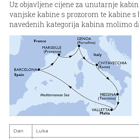
Uz objavljene cijene za unutarnje kabin
vanjske kabine s prozorom te kabine s
navedenih kategorija kabina molimo da
Dan
Luka