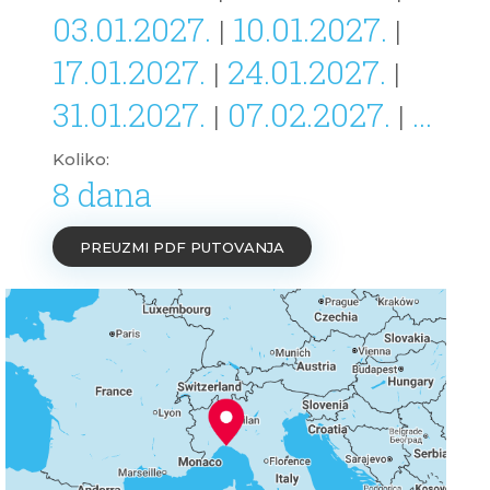
03.01.2027.
10.01.2027.
|
|
17.01.2027.
24.01.2027.
|
|
31.01.2027.
07.02.2027.
...
|
|
Koliko:
8 dana
PREUZMI PDF PUTOVANJA