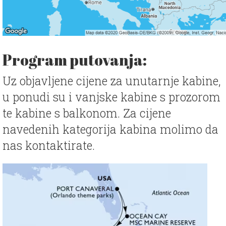
Program putovanja:
Uz objavljene cijene za unutarnje kabine,
u ponudi su i vanjske kabine s prozorom
te kabine s balkonom. Za cijene
navedenih kategorija kabina molimo da
nas kontaktirate.