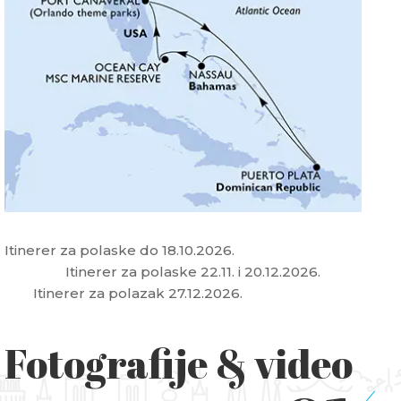
Itinerer za polaske do 18.10.2026.
Itinerer za polaske 22.11. i 20.12.2026.
Itinerer za polazak 27.12.2026.
Fotografije & video