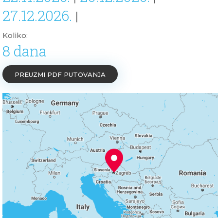
27.12.2026.
|
Koliko:
8 dana
PREUZMI PDF PUTOVANJA