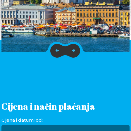
Cijena i način plaćanja
Cijena i datumi od: