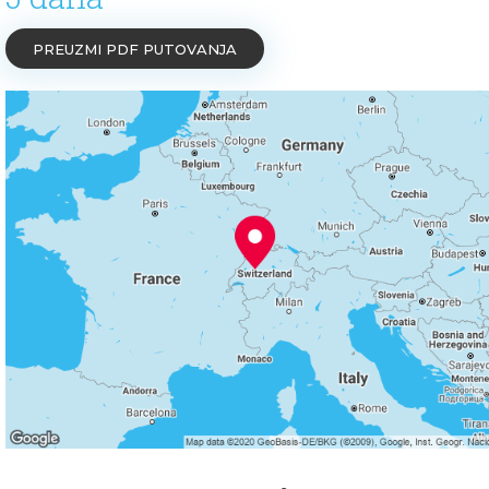
PREUZMI PDF PUTOVANJA