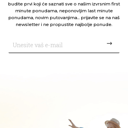
budite prvi koji će saznati sve o našim izvrsnim first
minute ponudama, neponovljim last minute
ponudama, novim putovanjima... prijavite se na naš
newsletter i ne propustite najbolje ponude.