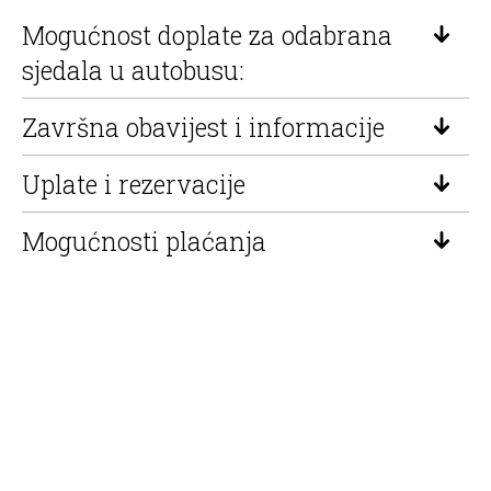
Mogućnost doplate za odabrana
sjedala u autobusu:
Završna obavijest i informacije
Uplate i rezervacije
Mogućnosti plaćanja