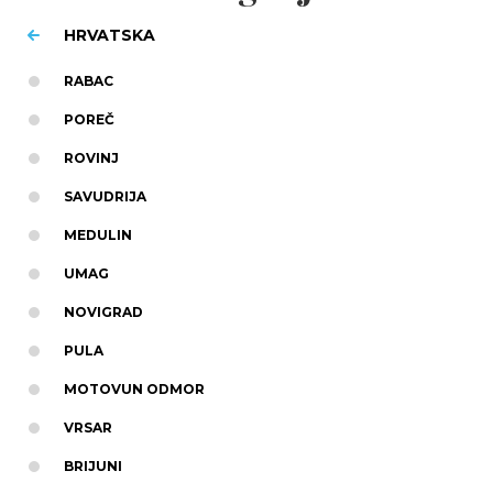
HRVATSKA
RABAC
POREČ
ROVINJ
SAVUDRIJA
MEDULIN
UMAG
NOVIGRAD
PULA
MOTOVUN ODMOR
VRSAR
BRIJUNI