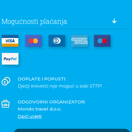
Mogućnosti plaćanja
DOPLATE I POPUSTI:
Dječji krevetić nije moguć u sobi STTP!
ODGOVORNI ORGANIZATOR:
Mondo travel d.o.o.
Opći uvjeti