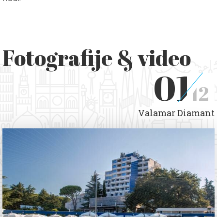
Fotografije & video
01
12
Valamar Diamant