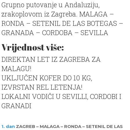
Grupno putovanje u Andaluziju,
zrakoplovom iz Zagreba. MALAGA –
RONDA – SETENIL DE LAS BOTEGAS –
GRANADA – CORDOBA – SEVILLA
Vrijednost više:
DIREKTAN LET IZ ZAGREBA ZA
MALAGU!
UKLJUČEN KOFER DO 10 KG,
IZVRSTAN REL LETENJA!
LOKALNI VODIČI U SEVILLI, CORDOBI I
GRANADI
1. dan
ZAGREB – MALAGA – RONDA – SETENIL DE LAS