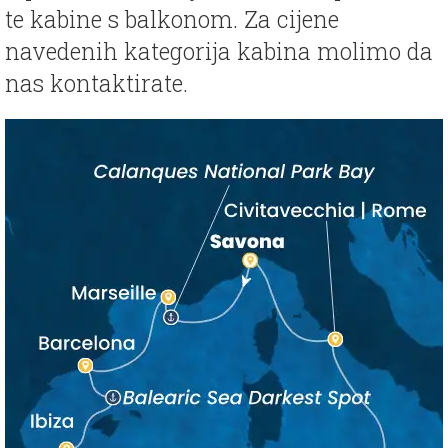
te kabine s balkonom. Za cijene
navedenih kategorija kabina molimo da
nas kontaktirate.