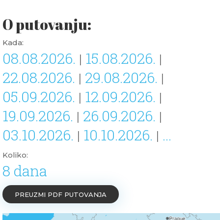
O putovanju:
Kada:
08.08.2026.
15.08.2026.
|
|
22.08.2026.
29.08.2026.
|
|
05.09.2026.
12.09.2026.
|
|
19.09.2026.
26.09.2026.
|
|
03.10.2026.
10.10.2026.
...
|
|
Koliko:
8 dana
PREUZMI PDF PUTOVANJA