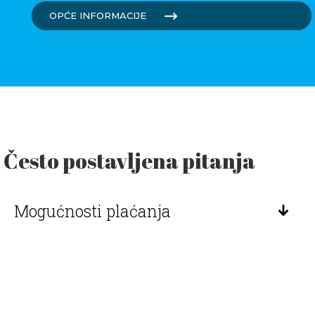
OPĆE INFORMACIJE
Često postavljena pitanja
Mogućnosti plaćanja