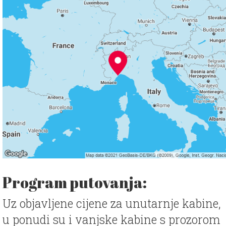
Program putovanja:
Uz objavljene cijene za unutarnje kabine,
u ponudi su i vanjske kabine s prozorom