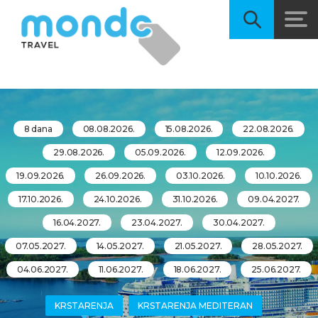
8 dana
08.08.2026.
15.08.2026.
22.08.2026.
29.08.2026.
05.09.2026.
12.09.2026.
19.09.2026.
26.09.2026.
03.10.2026.
10.10.2026.
17.10.2026.
24.10.2026.
31.10.2026.
09.04.2027.
16.04.2027.
23.04.2027.
30.04.2027.
07.05.2027.
14.05.2027.
21.05.2027.
28.05.2027.
04.06.2027.
11.06.2027.
18.06.2027.
25.06.2027.
KRSTARENJA
KRSTARENJA MEDITERAN