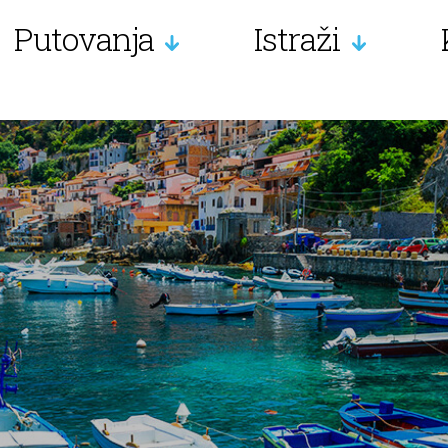
Putovanja
Istraži