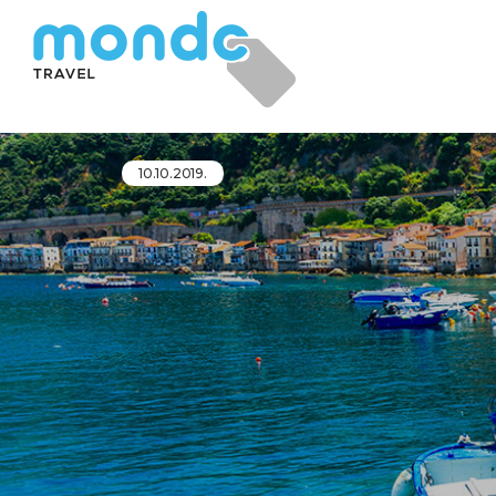
10.10.2019.