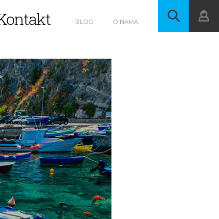
Kontakt
BLOG
O NAMA