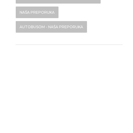
NAŠA PREPORUKA
AUTOBUSOM - NAŠA PREPORUKA