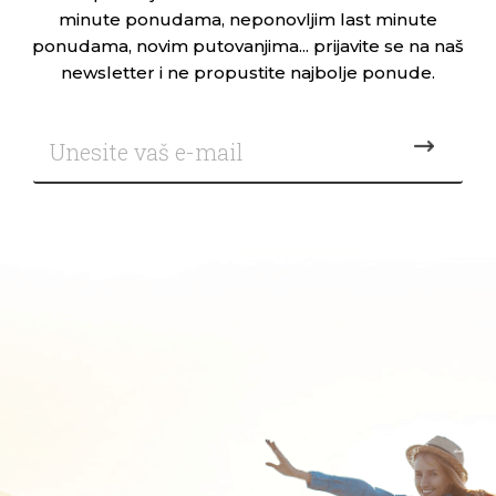
minute ponudama, neponovljim last minute
ponudama, novim putovanjima... prijavite se na naš
newsletter i ne propustite najbolje ponude.