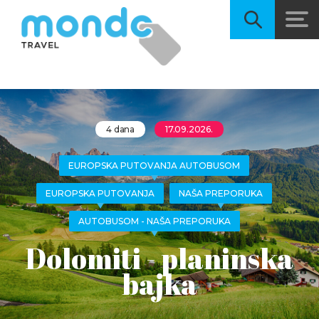
4 dana
17.09.2026.
EUROPSKA PUTOVANJA AUTOBUSOM
EUROPSKA PUTOVANJA
NAŠA PREPORUKA
AUTOBUSOM - NAŠA PREPORUKA
Dolomiti - planinska
bajka