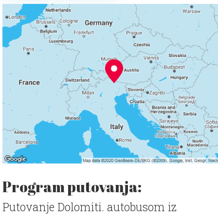
Program putovanja:
Putovanje Dolomiti. autobusom iz