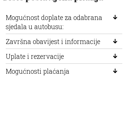
Mogućnost doplate za odabrana
sjedala u autobusu:
Završna obavijest i informacije
Uplate i rezervacije
Mogućnosti plaćanja