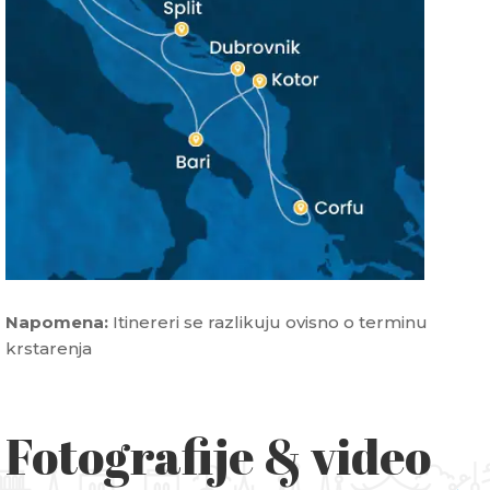
Napomena:
Itinereri se razlikuju ovisno o terminu
krstarenja
Fotografije & video