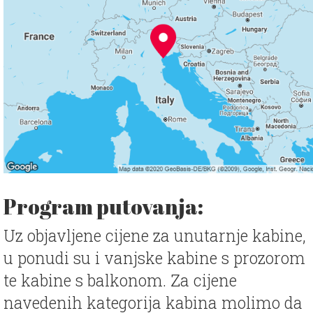
Program putovanja:
Uz objavljene cijene za unutarnje kabine,
u ponudi su i vanjske kabine s prozorom
te kabine s balkonom. Za cijene
navedenih kategorija kabina molimo da