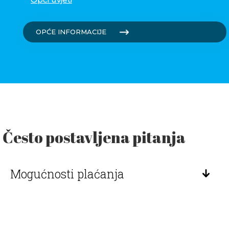
OPĆE INFORMACIJE
Često postavljena pitanja
Mogućnosti plaćanja