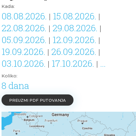
Kada:
08.08.2026.
15.08.2026.
|
|
22.08.2026.
29.08.2026.
|
|
05.09.2026.
12.09.2026.
|
|
19.09.2026.
26.09.2026.
|
|
03.10.2026.
17.10.2026.
...
|
|
Koliko:
8 dana
PREUZMI PDF PUTOVANJA