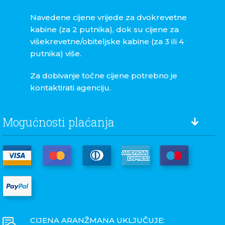
Navedene cijene vrijede za dvokrevetne
kabine (za 2 putnika), dok su cijene za
višekrevetne/obiteljske kabine (za 3 ili 4
putnika) više.
Za dobivanje točne cijene potrebno je
kontaktirati agenciju.
Mogućnosti plaćanja
CIJENA ARANŽMANA UKLJUČUJE: