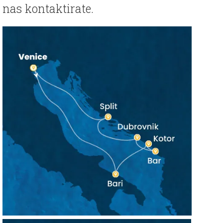
nas kontaktirate.