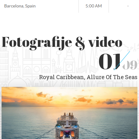
Fotografije & video
01
09
Royal Caribbean, Allure Of The Seas