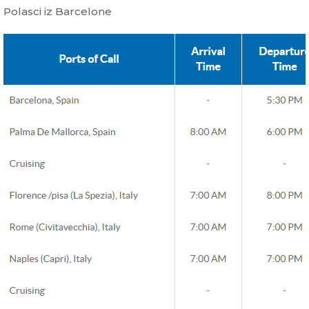
Polasci iz Barcelone