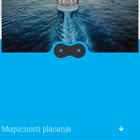
Mogućnosti plaćanja