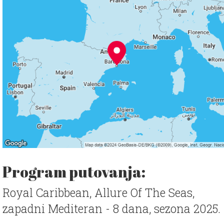
Program putovanja:
Royal Caribbean, Allure Of The Seas,
zapadni Mediteran - 8 dana, sezona 2025.