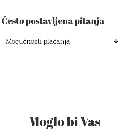
Često postavljena pitanja
Mogućnosti plaćanja
Moglo bi Vas