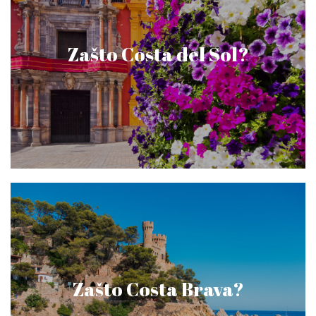
Zašto Costa del Sol?
Zašto Costa Brava?