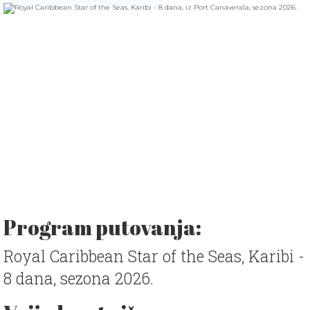
Program putovanja:
Royal Caribbean Star of the Seas, Karibi -
8 dana, sezona 2026.