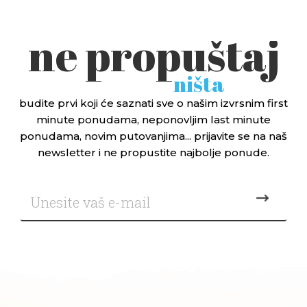
ne propuštaj
ništa
budite prvi koji će saznati sve o našim izvrsnim first
minute ponudama, neponovljim last minute
ponudama, novim putovanjima... prijavite se na naš
newsletter i ne propustite najbolje ponude.