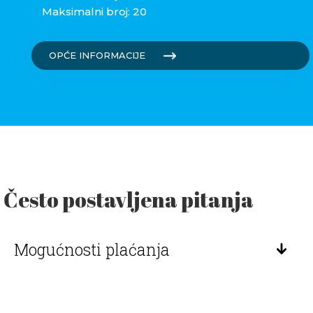
Maksimalni broj: 20
OPĆE INFORMACIJE
Često postavljena pitanja
Mogućnosti plaćanja