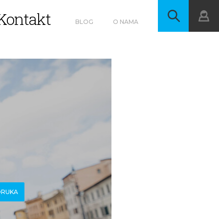
Kontakt
BLOG
O NAMA
ORUKA