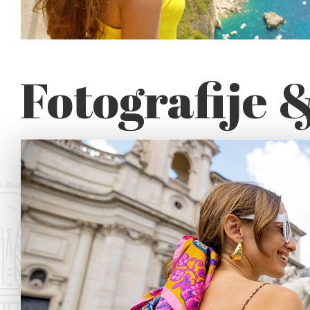
Fotografije 