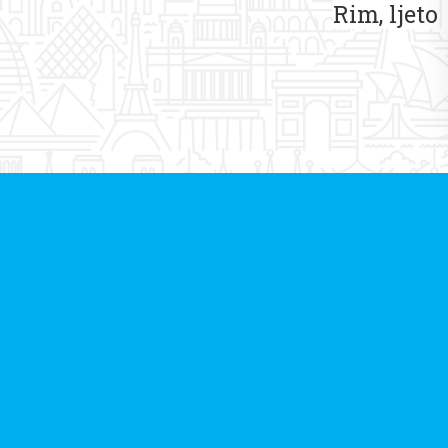
Rim, ljeto