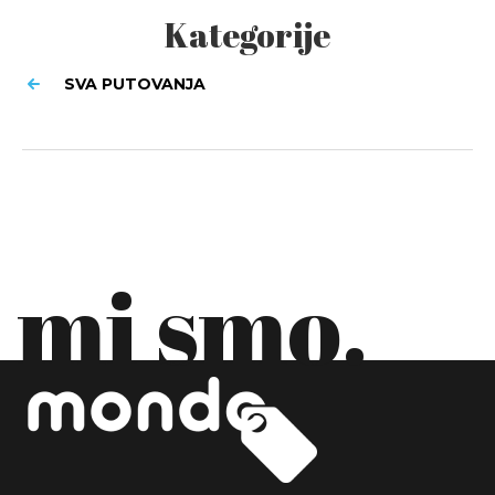
Kategorije
SVA PUTOVANJA
mi smo.