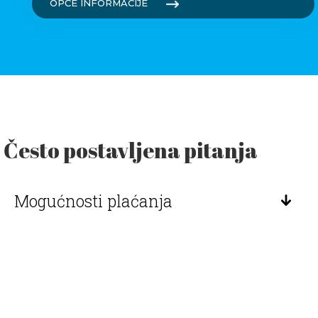
OPĆE INFORMACIJE
Često postavljena pitanja
Mogućnosti plaćanja