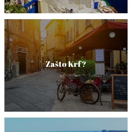
Zašto Krf?