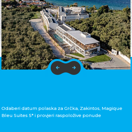
Odaberi datum polaska za Grčka, Zakintos, Magique
Bleu Suites 5* i provjeri raspoložive ponude