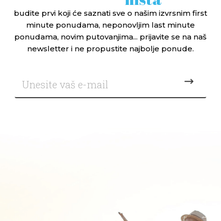
budite prvi koji će saznati sve o našim izvrsnim first
minute ponudama, neponovljim last minute
ponudama, novim putovanjima... prijavite se na naš
newsletter i ne propustite najbolje ponude.