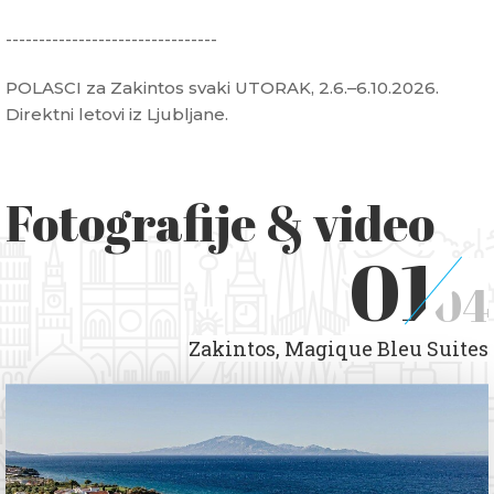
--------------------------------
POLASCI za Zakintos svaki UTORAK, 2.6.–6.10.2026.
Direktni letovi iz Ljubljane.
Fotografije & video
01
04
Zakintos, Magique Bleu Suites