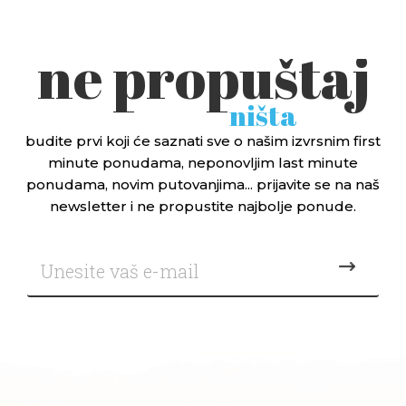
ne propuštaj
ništa
budite prvi koji će saznati sve o našim izvrsnim first
minute ponudama, neponovljim last minute
ponudama, novim putovanjima... prijavite se na naš
newsletter i ne propustite najbolje ponude.