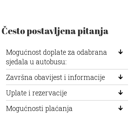
Često postavljena pitanja
Mogućnost doplate za odabrana
sjedala u autobusu:
Završna obavijest i informacije
Uplate i rezervacije
Mogućnosti plaćanja