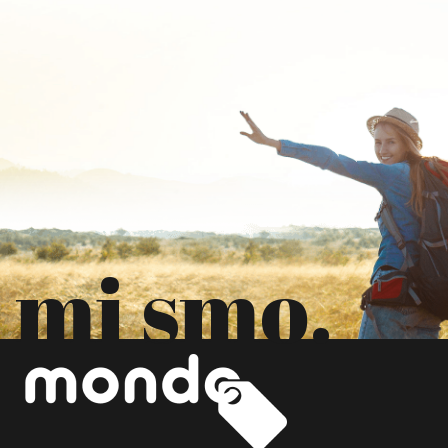
mi smo.