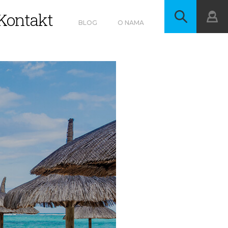
Kontakt
BLOG
O NAMA