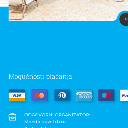
Mogućnosti plaćanja
ODGOVORNI ORGANIZATOR:
Mondo travel d.o.o.