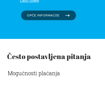
Opći uvjeti
OPĆE INFORMACIJE
Često postavljena pitanja
Mogućnosti plaćanja