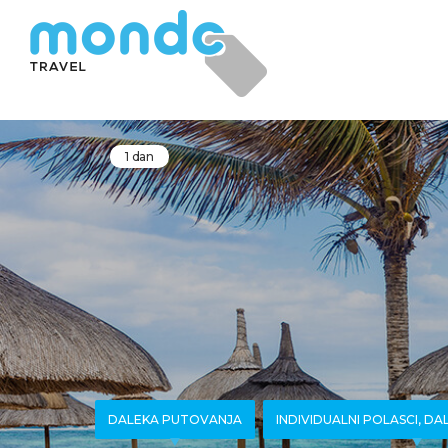
1 dan
DALEKA PUTOVANJA
INDIVIDUALNI POLASCI, D