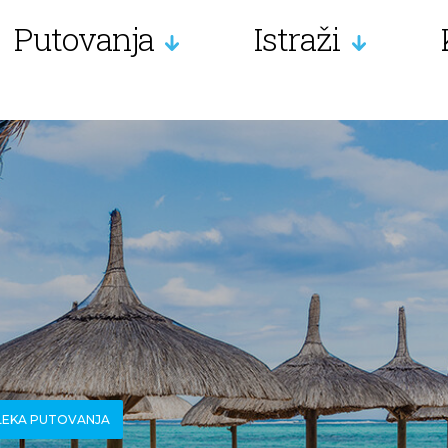
Putovanja
Istraži
ALEKA PUTOVANJA