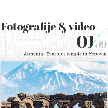
Fotografije & video
01
09
Armenia - Zvartnos temple in Yerevan