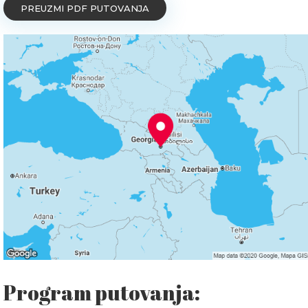
PREUZMI PDF PUTOVANJA
Program putovanja: