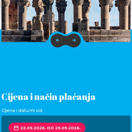
Cijena i način plaćanja
Cijena i datumi od:
22.09.2026. DO 29.09.2026.