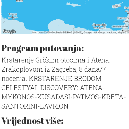
Program putovanja:
Krstarenje Grčkim otocima i Atena.
Zrakoplovom iz Zagreba, 8 dana/7
noćenja. KRSTARENJE BRODOM
CELESTYAL DISCOVERY: ATENA-
MYKONOS-KUSADASI-PATMOS-KRETA-
SANTORINI-LAVRION
Vrijednost više: