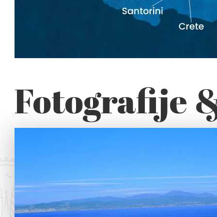
Fotografije 