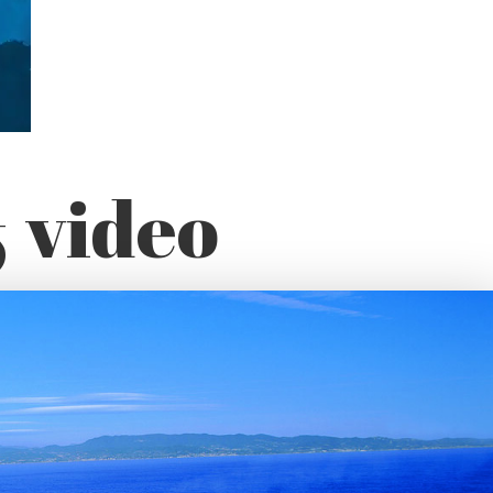
& video