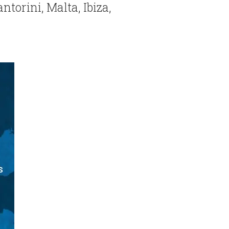
torini, Malta, Ibiza,