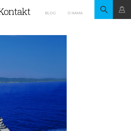
Kontakt
BLOG
O NAMA