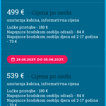
499 €
- Cijena po osobi
unutarnja kabina, informativna cijena
Lučke pristojbe - 180 €
Napojnice brodskom osoblju odrasli - 84 €
Napojnice brodskom osoblju djeca od 2-17 godina
- 70 €
29.05.2027. DO 05.06.2027.
539 €
- Cijena po osobi
unutarnja kabina, informativna cijena
Lučke pristojbe - 180 €
Napojnice brodskom osoblju odrasli - 84 €
Napojnice brodskom osoblju djeca od 2-17 godina
- 70 €