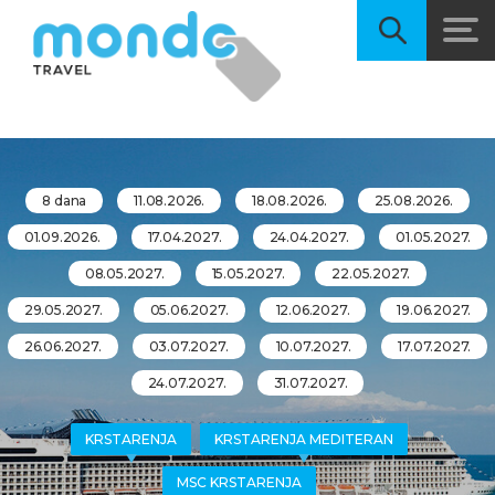
8 dana
11.08.2026.
18.08.2026.
25.08.2026.
01.09.2026.
17.04.2027.
24.04.2027.
01.05.2027.
08.05.2027.
15.05.2027.
22.05.2027.
29.05.2027.
05.06.2027.
12.06.2027.
19.06.2027.
26.06.2027.
03.07.2027.
10.07.2027.
17.07.2027.
24.07.2027.
31.07.2027.
KRSTARENJA
KRSTARENJA MEDITERAN
MSC KRSTARENJA