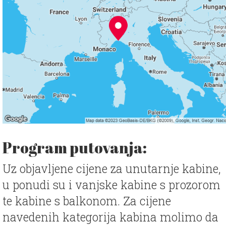
Program putovanja:
Uz objavljene cijene za unutarnje kabine,
u ponudi su i vanjske kabine s prozorom
te kabine s balkonom. Za cijene
navedenih kategorija kabina molimo da