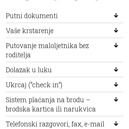
Putni dokumenti
Vaše krstarenje
Putovanje maloljetnika bez
roditelja
Dolazak u luku
Ukrcaj (“check in”)
Sistem plaćanja na brodu –
brodska kartica ili narukvica
Telefonski razgovori, fax, e-mail