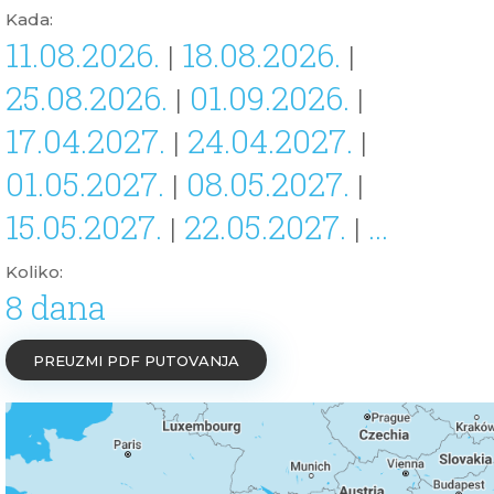
Kada:
11.08.2026.
18.08.2026.
|
|
25.08.2026.
01.09.2026.
|
|
17.04.2027.
24.04.2027.
|
|
01.05.2027.
08.05.2027.
|
|
15.05.2027.
22.05.2027.
...
|
|
Koliko:
8 dana
PREUZMI PDF PUTOVANJA