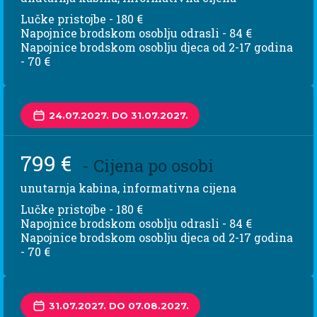
Lučke pristojbe - 180 €
Napojnice brodskom osoblju odrasli - 84 €
Napojnice brodskom osoblju djeca od 2-17 godina
- 70 €
24.07.2027. DO 31.07.2027.
799 €
- Cijena po osobi
unutarnja kabina, informativna cijena
Lučke pristojbe - 180 €
Napojnice brodskom osoblju odrasli - 84 €
Napojnice brodskom osoblju djeca od 2-17 godina
- 70 €
31.07.2027. DO 07.08.2027.