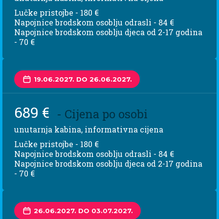
Lučke pristojbe - 180 €
Napojnice brodskom osoblju odrasli - 84 €
Napojnice brodskom osoblju djeca od 2-17 godina
- 70 €
19.06.2027. DO 26.06.2027.
689 €
- Cijena po osobi
unutarnja kabina, informativna cijena
Lučke pristojbe - 180 €
Napojnice brodskom osoblju odrasli - 84 €
Napojnice brodskom osoblju djeca od 2-17 godina
- 70 €
26.06.2027. DO 03.07.2027.