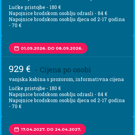
Lučke pristojbe - 180 €
Napojnice brodskom osoblju odrasli - 84 €
Napojnice brodskom osoblju djeca od 2-17 godina
- 70 €
01.09.2026. DO 08.09.2026.
929 €
- Cijena po osobi
vanjska kabina s prozorom, informativna cijena
Lučke pristojbe - 180 €
Napojnice brodskom osoblju odrasli - 84 €
Napojnice brodskom osoblju djeca od 2-17 godina
- 70 €
17.04.2027. DO 24.04.2027.