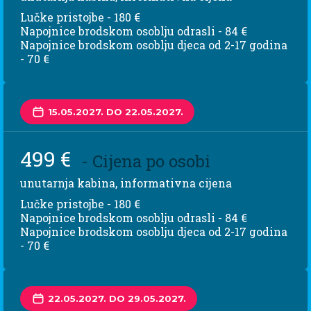
Lučke pristojbe - 180 €
Napojnice brodskom osoblju odrasli - 84 €
Napojnice brodskom osoblju djeca od 2-17 godina
- 70 €
15.05.2027. DO 22.05.2027.
499 €
- Cijena po osobi
unutarnja kabina, informativna cijena
Lučke pristojbe - 180 €
Napojnice brodskom osoblju odrasli - 84 €
Napojnice brodskom osoblju djeca od 2-17 godina
- 70 €
22.05.2027. DO 29.05.2027.