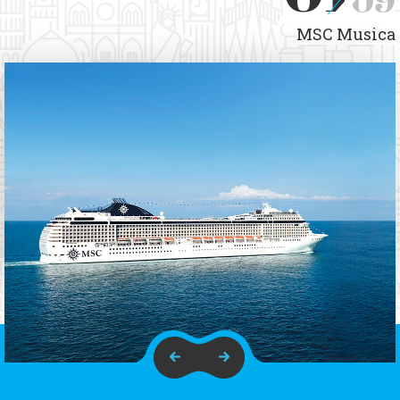
MSC Musica