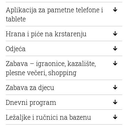
Aplikacija za pametne telefone i
tablete
Hrana i piće na krstarenju
Odjeća
Zabava – igraonice, kazalište,
plesne večeri, shopping
Zabava za djecu
Dnevni program
Ležaljke i ručnici na bazenu