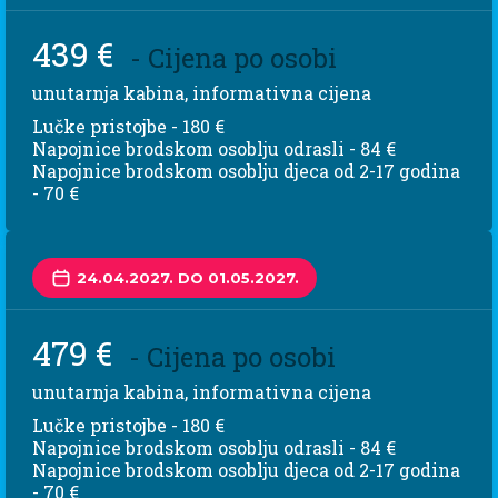
439 €
- Cijena po osobi
unutarnja kabina, informativna cijena
Lučke pristojbe - 180 €
Napojnice brodskom osoblju odrasli - 84 €
Napojnice brodskom osoblju djeca od 2-17 godina
- 70 €
24.04.2027. DO 01.05.2027.
479 €
- Cijena po osobi
unutarnja kabina, informativna cijena
Lučke pristojbe - 180 €
Napojnice brodskom osoblju odrasli - 84 €
Napojnice brodskom osoblju djeca od 2-17 godina
- 70 €