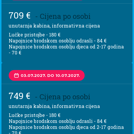
709 €
- Cijena po osobi
unutarnja kabina, informativna cijena
Lučke pristojbe - 180 €
Napojnice brodskom osoblju odrasli - 84 €
Napojnice brodskom osoblju djeca od 2-17 godina
- 70 €
03.07.2027. DO 10.07.2027.
749 €
- Cijena po osobi
unutarnja kabina, informativna cijena
Lučke pristojbe - 180 €
Napojnice brodskom osoblju odrasli - 84 €
Napojnice brodskom osoblju djeca od 2-17 godina
- 70 €