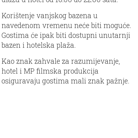
Korištenje vanjskog bazena u
navedenom vremenu neće biti moguće.
Gostima će ipak biti dostupni unutarnji
bazen i hotelska plaža.
Kao znak zahvale za razumijevanje,
hotel i MP filmska produkcija
osiguravaju gostima mali znak pažnje.