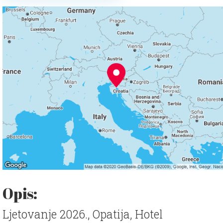
Opis:
Ljetovanje 2026., Opatija, Hotel