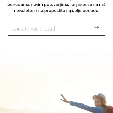
ponudama, novim putovanjima... prijavite se na naš
newsletter i ne propustite najbolje ponude.