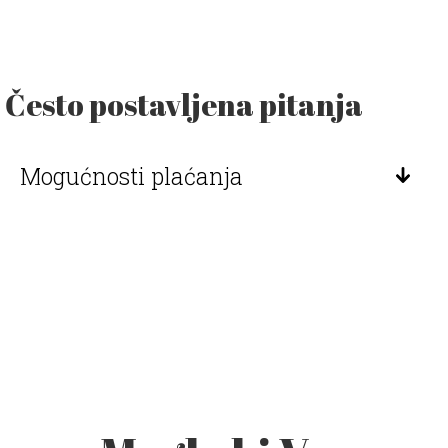
Često postavljena pitanja
Mogućnosti plaćanja