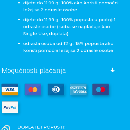
dijete do 11,99 g.: 100% ako koristi pomoćni
ležaj sa 2 odrasle osobe
dijete do 11,99 g.: 100% popusta u pratnji 1
odrasle osobe ( soba se naplaćuje kao
Single Use, doplata)
odrasla osoba od 12 g.: 15% popusta ako
koristi pomoćni ležaj sa 2 odrasle osobe
Mogućnosti plaćanja
DOPLATE I POPUSTI: