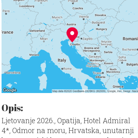
Opis:
Ljetovanje 2026., Opatija, Hotel Admiral
4*, Odmor na moru, Hrvatska, unutarnji