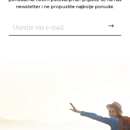
newsletter i ne propustite najbolje ponude.