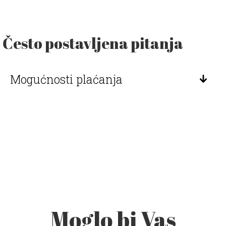
Često postavljena pitanja
Mogućnosti plaćanja
Moglo bi Vas