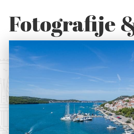
Fotografije 