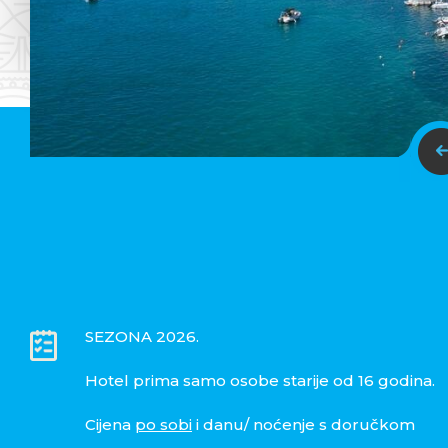
SEZONA 2026.
Hotel prima samo osobe starije od 16 godina.
Cijena
po sobi
i danu/ noćenje s doručkom