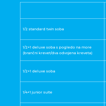
1/2 standard twin soba
1/2+1 deluxe soba s pogledo na more
(brančni krevet/dva odvojena kreveta)
1/2+1 deluxe soba
1/4+1 junior suite