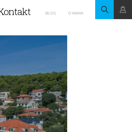
Kontakt
BLOG
O NAMA