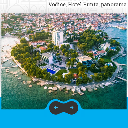
Vodice, Hotel Punta, panorama