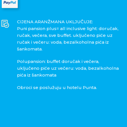
CIJENA ARANŽMANA UKLJUČUJE:
Puni pansion plus= all inclusive light: doručak,
ručak, večera, sve buffet. uključeno piće uz
ručak i večeru: voda, bezalkoholna pića iz
šankomata.
Polupansion: buffet doručak i večera,
uključeno piće uz večeru: voda, bezalkoholna
pića iz šankomata
Obroci se poslužuju u hotelu Punta.