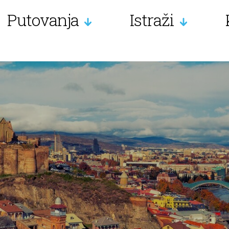
Putovanja
Istraži