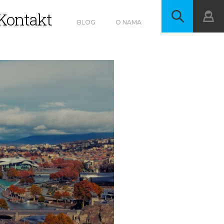
Kontakt
BLOG
O NAMA