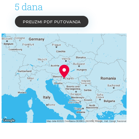
5 dana
PREUZMI PDF PUTOVANJA