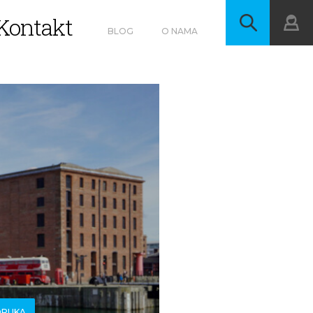
Kontakt
BLOG
O NAMA
ORUKA