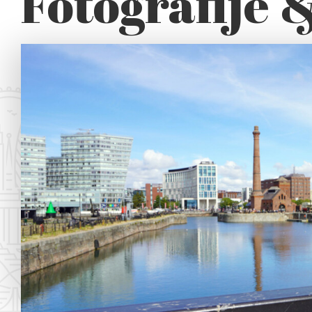
Fotografije 