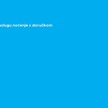
uslugu noćenje s doručkom