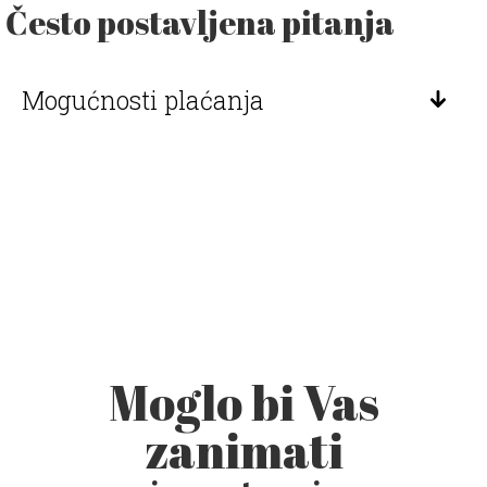
Često postavljena pitanja
Mogućnosti plaćanja
Moglo bi Vas
zanimati