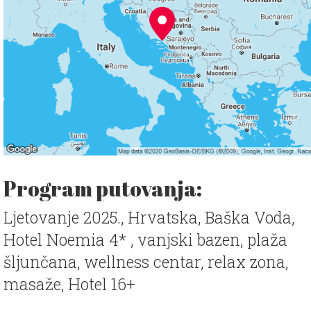
Program putovanja:
Ljetovanje 2025., Hrvatska, Baška Voda,
Hotel Noemia 4* , vanjski bazen, plaža
šljunčana, wellness centar, relax zona,
masaže, Hotel 16+