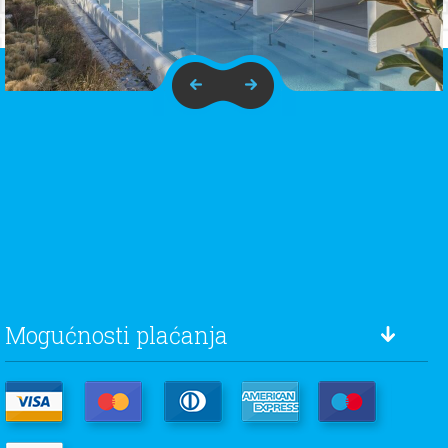
Mogućnosti plaćanja