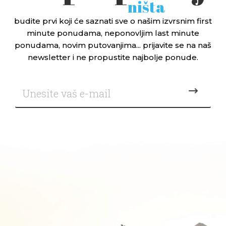
ništa
budite prvi koji će saznati sve o našim izvrsnim first
minute ponudama, neponovljim last minute
ponudama, novim putovanjima... prijavite se na naš
newsletter i ne propustite najbolje ponude.