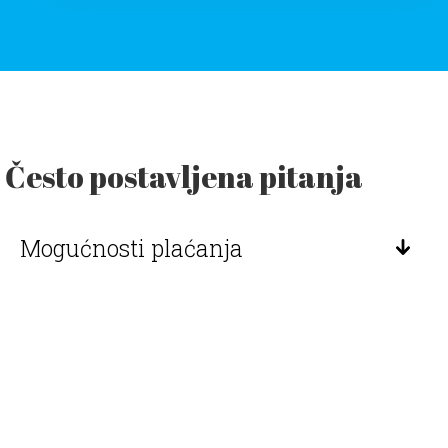
Često postavljena pitanja
Mogućnosti plaćanja