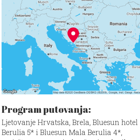
Program putovanja:
Ljetovanje Hrvatska, Brela, Bluesun hotel
Berulia 5* i Bluesun Mala Berulia 4*,