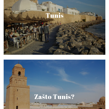
Tunis
Zašto Tunis?