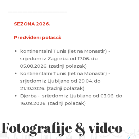
________________________
SEZONA 2026.
Predviđeni polasci:
kontinentalni Tunis (let na Monastir) -
srijedom iz Zagreba od 17.06. do
05.08.2026. (zadnji polazak)
kontinentalni Tunis (let na Monastir) -
srijedom iz Ljubljane od 29.04. do
21.10.2026. (zadnji polazak)
Djerba - srijedom iz Ljubljane od 03.06. do
16.09.2026. (zadnji polazak)
Fotografije & video