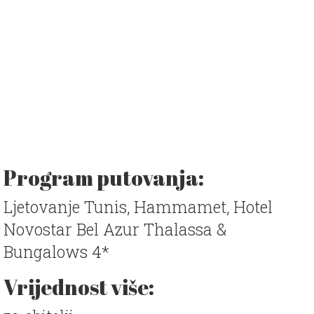
Program putovanja:
Ljetovanje Tunis, Hammamet, Hotel
Novostar Bel Azur Thalassa &
Bungalows 4*
Vrijednost više: