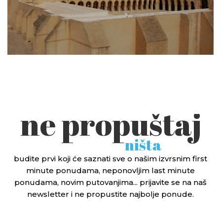
ne propuštaj
ništa
budite prvi koji će saznati sve o našim izvrsnim first
minute ponudama, neponovljim last minute
ponudama, novim putovanjima... prijavite se na naš
newsletter i ne propustite najbolje ponude.