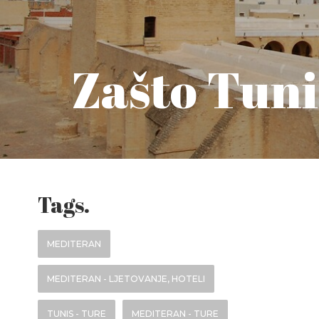
Zašto Tuni
Tags.
MEDITERAN
MEDITERAN - LJETOVANJE, HOTELI
TUNIS - TURE
MEDITERAN - TURE