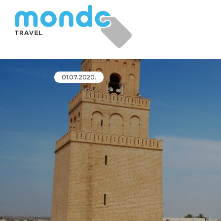
01.07.2020.