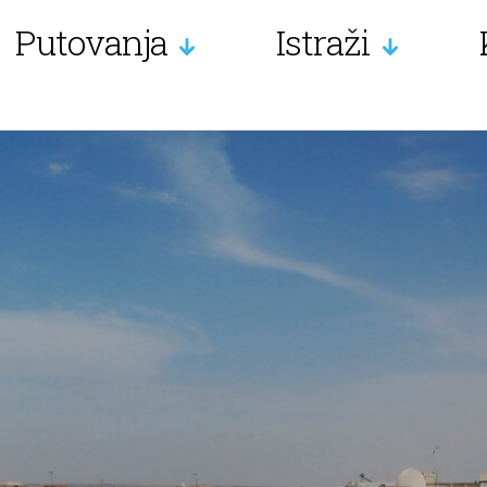
Putovanja
Istraži