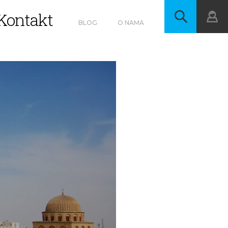
Kontakt
BLOG
O NAMA