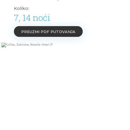
Koliko:
7, 14 noći
PREUZMI PDF PUTOVANJA