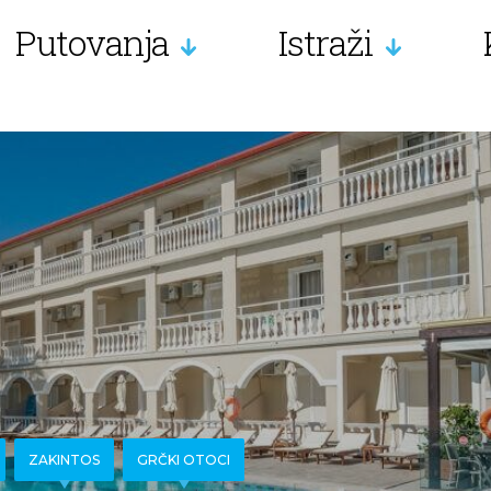
Putovanja
Istraži
ZAKINTOS
GRČKI OTOCI