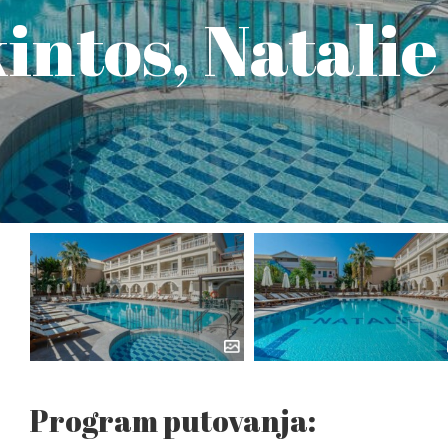
intos, Natalie
Program putovanja: