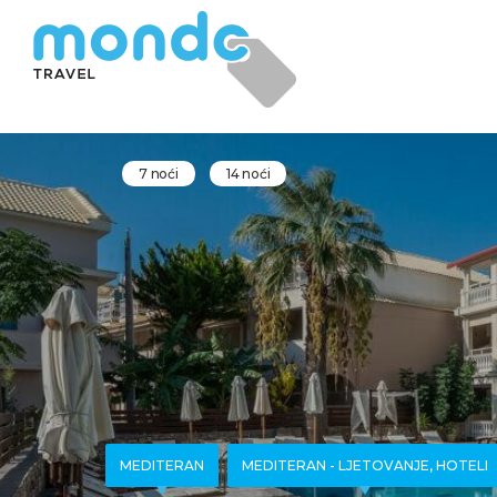
7 noći
14 noći
MEDITERAN
MEDITERAN - LJETOVANJE, HOTELI