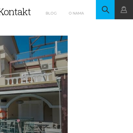
Kontakt
BLOG
O NAMA