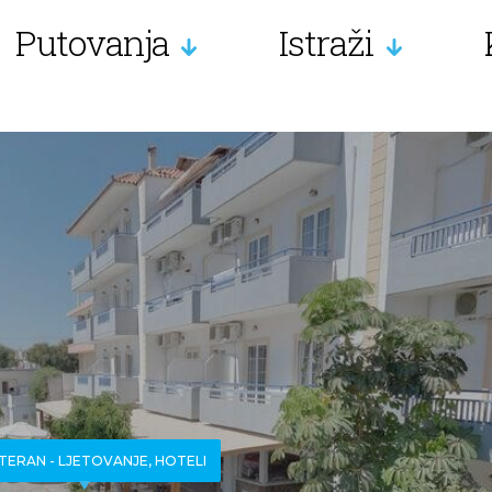
Putovanja
Istraži
TERAN - LJETOVANJE, HOTELI