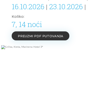
16.10.2026
23.10.2026
|
|
Koliko:
7, 14 noći
PREUZMI PDF PUTOVANJA