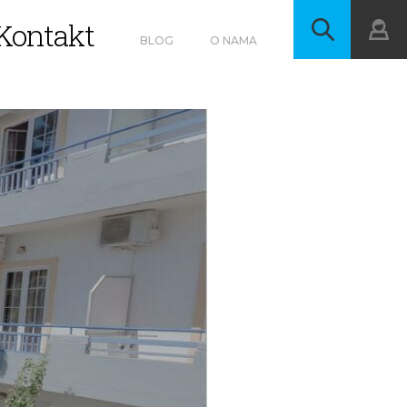
Kontakt
BLOG
O NAMA