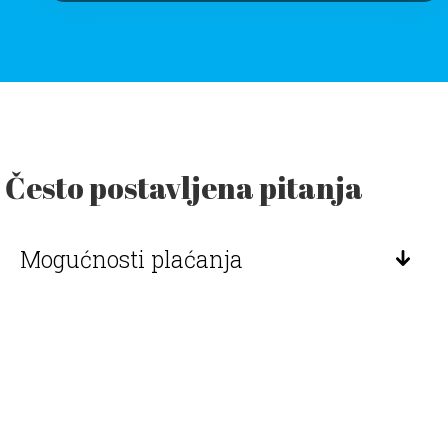
Često postavljena pitanja
Mogućnosti plaćanja