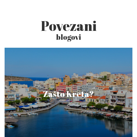
Povezani
blogovi
Zašto Kreta?