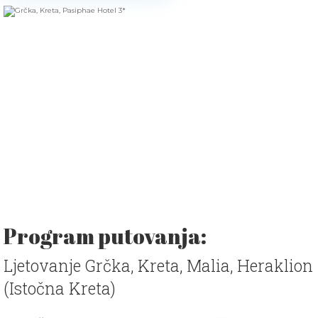
Program putovanja:
Ljetovanje Grčka, Kreta, Malia, Heraklion
(Istočna Kreta)